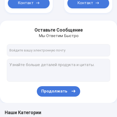
Контакт
Контакт
Оставьте Сообщение
Мы Ответим Быстро
Продолжать
Наши Категории