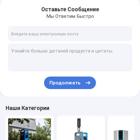
Оставьте Сообщение
Мы Ответим Быстро
Продолжать
Наши Категории