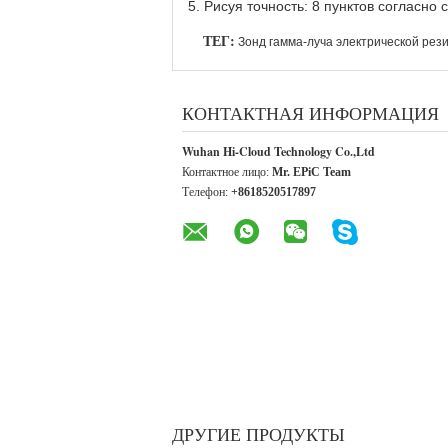
5. Рисуя точность: 8 пунктов согласно
ТЕГ:
Зонд гамма-луча электрической рез
КОНТАКТНАЯ ИНФОРМАЦИЯ
Wuhan Hi-Cloud Technology Co.,Ltd
Контактное лицо:
Mr. EPiC Team
Телефон:
+8618520517897
ДРУГИЕ ПРОДУКТЫ