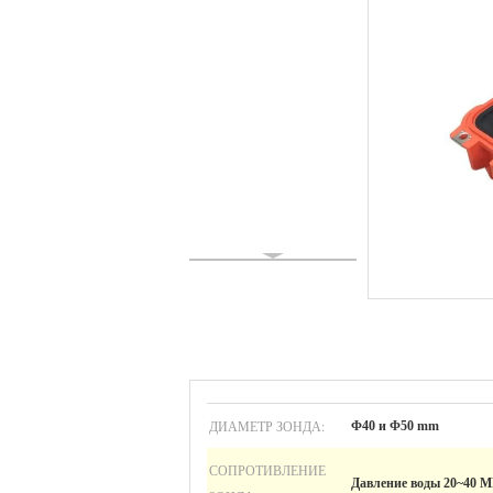
ДИАМЕТР ЗОНДА:
Φ40 и Φ50 mm
СОПРОТИВЛЕНИЕ
Давление воды 20~40 M