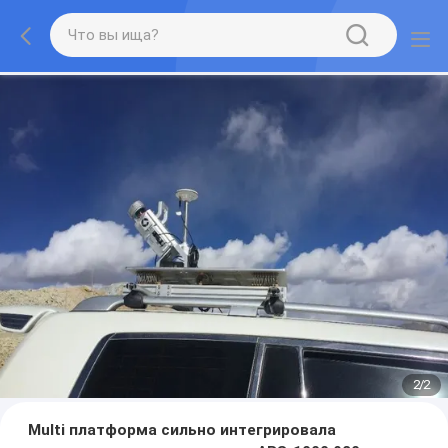
2
/
2
Multi платформа сильно интегрировала