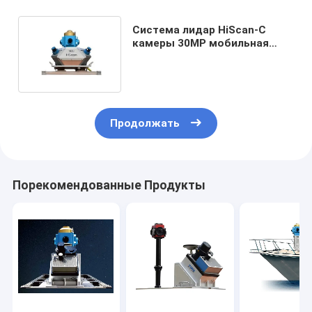
Система лидар HiScan-C
камеры 30MP мобильная
составляя карту
Продолжать
Порекомендованные Продукты