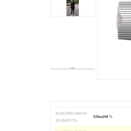
МАКСИМАЛЬНАЯ
920m@60 %
ДАЛЬНОСТЬ: